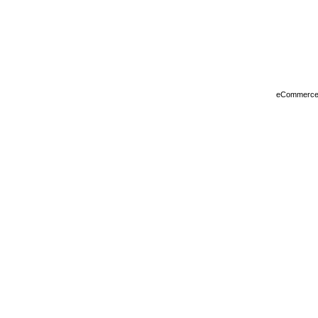
eCommerce