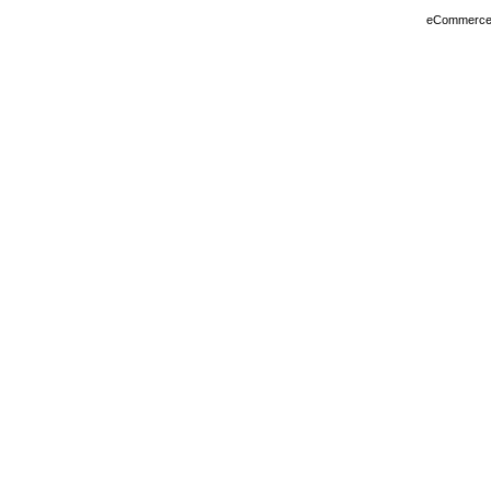
eCommerce