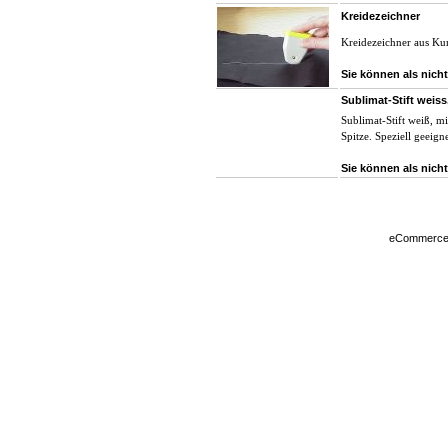
Kreidezeichner
Kreidezeichner aus Kun
Sie können als nicht
Sublimat-Stift weiss,
Sublimat-Stift weiß, mi
Spitze. Speziell geeig
Sie können als nicht
eCommerce