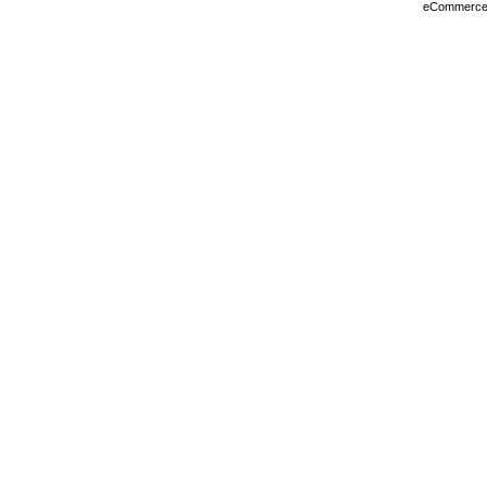
eCommerce