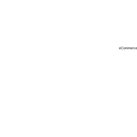
eCommerce